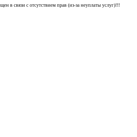
щен в связи с отсутствием прав (из-за неуплаты услуг)!!!